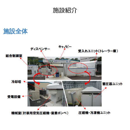
施設紹介
施設全体