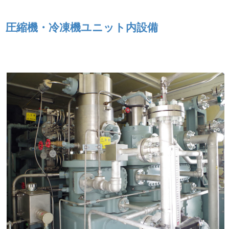
圧縮機・冷凍機ユニット内設備