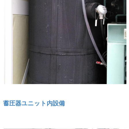
蓄圧器ユニット内設備