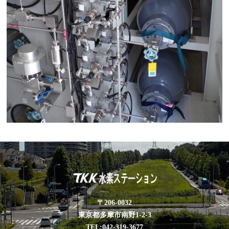
〒206-0032
東京都多摩市南野1-2-3
TEL:042-319-3677